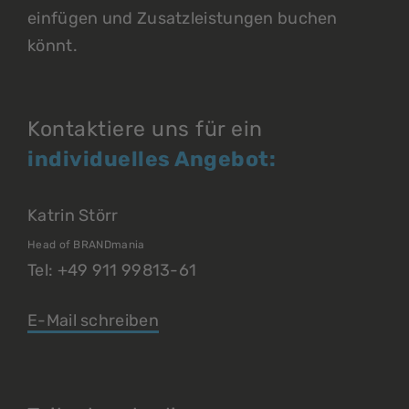
einfügen und Zusatzleistungen buchen
könnt.
Kontaktiere uns für ein
individuelles Angebot:
Katrin Störr
Head of BRANDmania
Tel: +49 911 99813-61
E-Mail schreiben