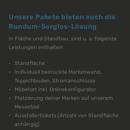
Unsere Pakete bieten euch die
Rundum-Sorglos-Lösung
In Fläche und Standbau, sind u. a. folgende
Leistungen enthalten:
Standfläche
Individuell bedruckte Markenwand,
Teppichboden, Stromanschlüsse
Möbelset inkl. Onlinekonfigurator
Platzierung deiner Marken auf unserem
Messetool
Ausstellertickets (Anzahl von Standfläche
anhängig)