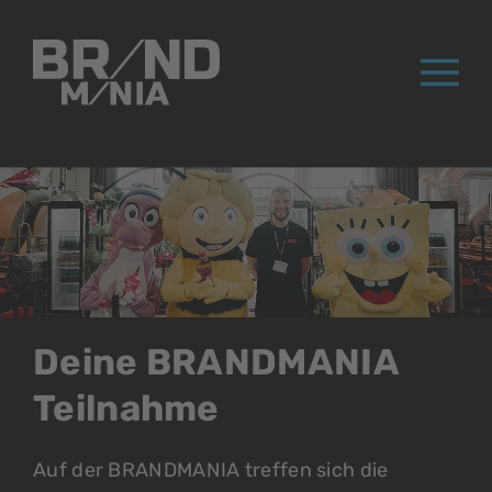
®
Deine BRANDMANIA
Teilnahme
Auf der BRANDMANIA treffen sich die