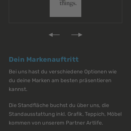
Dein Markenauftritt
Bei uns hast du verschiedene Optionen wie
du deine Marken am besten präsentieren
kannst.
Die Standfläche buchst du über uns, die
Standausstattung inkl. Grafik, Teppich, Möbel
kommen von unserem Partner Artlife.