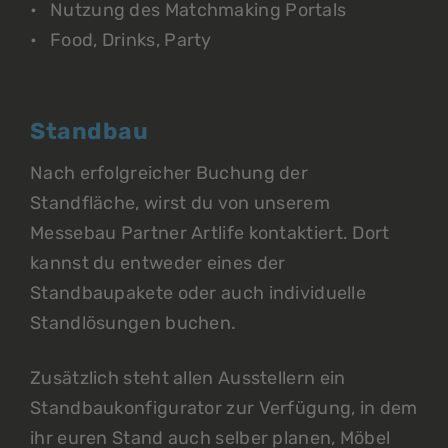
Nutzung des Matchmaking Portals
Food, Drinks, Party
Standbau
Nach erfolgreicher Buchung der
Standfläche, wirst du von unserem
Messebau Partner Artlife kontaktiert. Dort
kannst du entweder eines der
Standbaupakete oder auch individuelle
Standlösungen buchen.
Zusätzlich steht allen Ausstellern ein
Standbaukonfigurator zur Verfügung, in dem
ihr euren Stand auch selber planen, Möbel