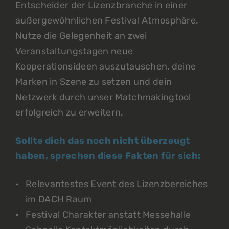
Entscheider der Lizenzbranche in einer
außergewöhnlichen Festival Atmosphäre.
Nutze die Gelegenheit an zwei
Veranstaltungstagen neue
Kooperationsideen auszutauschen, deine
Marken in Szene zu setzen und dein
Netzwerk durch unser Matchmakingtool
erfolgreich zu erweitern.
Sollte dich das noch nicht überzeugt
haben, sprechen diese Fakten für sich:
Relevantestes Event des Lizenzbereiches
im DACH Raum
Festival Charakter anstatt Messehalle