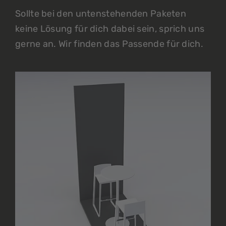
Sollte bei den untenstehenden Paketen
keine Lösung für dich dabei sein, sprich uns
gerne an. Wir finden das Passende für dich.