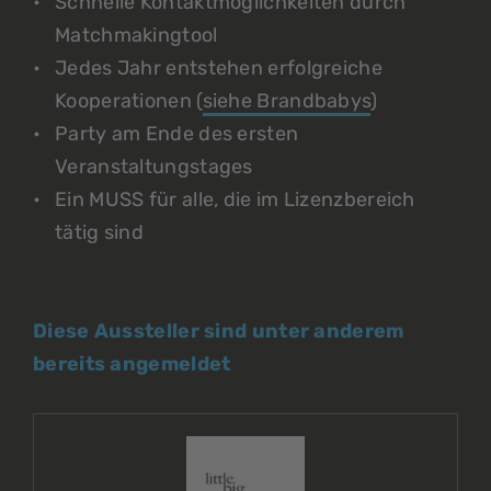
Schnelle Kontaktmöglichkeiten durch
Matchmakingtool
Jedes Jahr entstehen erfolgreiche
Kooperationen (
siehe Brandbabys
)
Party am Ende des ersten
Veranstaltungstages
Ein MUSS für alle, die im Lizenzbereich
tätig sind
Diese Aussteller sind unter anderem
bereits angemeldet