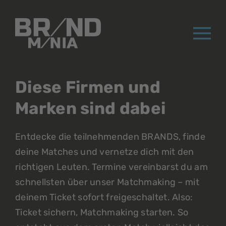
®
Diese Firmen und
Marken sind dabei
Entdecke die teilnehmenden BRANDS, finde
deine Matches und vernetze dich mit den
richtigen Leuten. Termine vereinbarst du am
schnellsten über unser Matchmaking – mit
deinem Ticket sofort freigeschaltet. Also:
Ticket sichern, Matchmaking starten. So