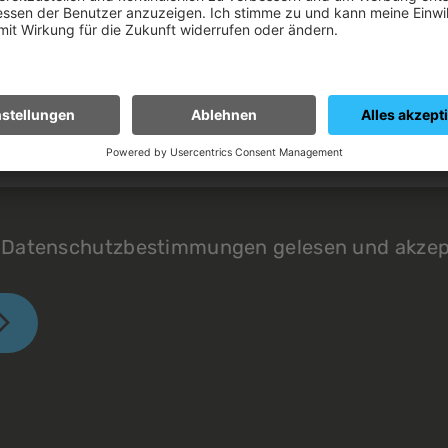
e Datenschutzbestimmungen gelesen und akzept