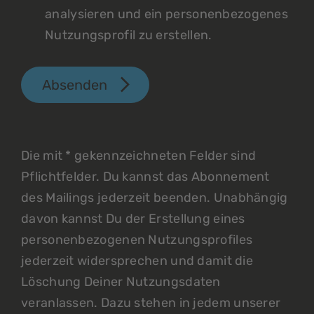
analysieren und ein personenbezogenes
Nutzungsprofil zu erstellen.
Absenden
Die mit * gekennzeichneten Felder sind
Pflichtfelder. Du kannst das Abonnement
des Mailings jederzeit beenden. Unabhängig
davon kannst Du der Erstellung eines
personenbezogenen Nutzungsprofiles
jederzeit widersprechen und damit die
Löschung Deiner Nutzungsdaten
veranlassen. Dazu stehen in jedem unserer