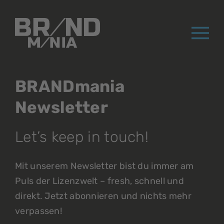
®
BRANDmania
Newsletter
Let’s keep in touch!
Mit unserem Newsletter bist du immer am
Puls der Lizenzwelt – fresh, schnell und
direkt. Jetzt abonnieren und nichts mehr
verpassen!