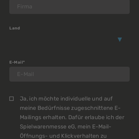
Land
E-Mail*
Ja, ich möchte individuelle und auf
meine Bedürfnisse zugeschnittene E-
Mailings erhalten. Dafür erlaube ich der
Spielwarenmesse eG, mein E-Mail-
Öffnungs- und Klickverhalten zu